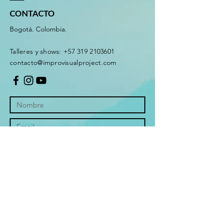
CONTACTO
Bogotá. Colombia.
Talleres y shows:
+57 319 2103601
contacto@improvisualproject.com