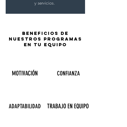
y servicios.
BENEFICIOS DE
NUESTROS PROGRAMAS
EN TU EQUIPO
MOTIVACIÓN
CONFIANZA
TRABAJO EN EQUIPO
ADAPTABILIDAD