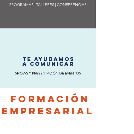
PROGRAMAS | TALLERES | CONFERENCIAS |
TE AYUDAMOS
A COMUNICAR
SHOWS Y PRESENTACIÓN DE EVENTOS
FORMACIÓN
EMPRESARIAL