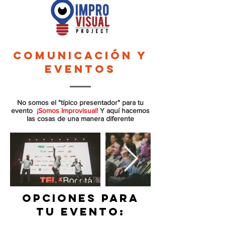
COMUNICACIÓN Y
EVENTOS
No somos el "típico presentador" para tu
evento
¡Somos Improvisual!
Y aquí hacemos
las cosas de una manera diferente
OPCIONES PARA
TU EVENTO: