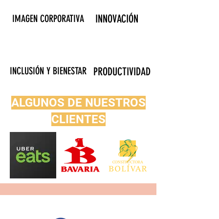
INNOVACIÓN
IMAGEN CORPORATIVA
INCLUSIÓN Y BIENESTAR
PRODUCTIVIDAD
ALGUNOS DE NUESTROS
CLIENTES