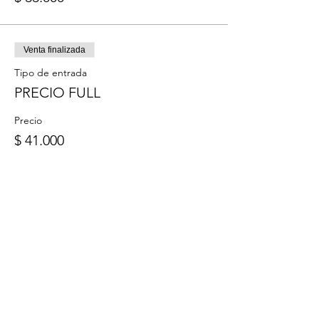
Venta finalizada
Tipo de entrada
PRECIO FULL
Precio
$ 41.000
Compartir este
evento