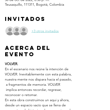
Teusaquillo, 111311, Bogotá, Colombia
Invitados
+3 otros invitados
Acerca del
evento
VOLVER.
En el escenario nos reúne la intención de 
VOLVER. Inevitablemente con esta palabra, 
nuestra mente nos dispara hacia el pasado, 
 a fragmentos de memoria. VOLVER 
 implica entonces recordar, regresar, 
reconocer o retomar.
En esta obra construimos un aqui y ahora, 
desde un espacio vacío que se llena de 