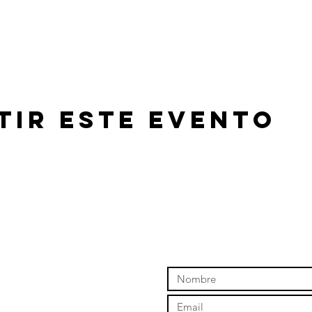
tir este evento