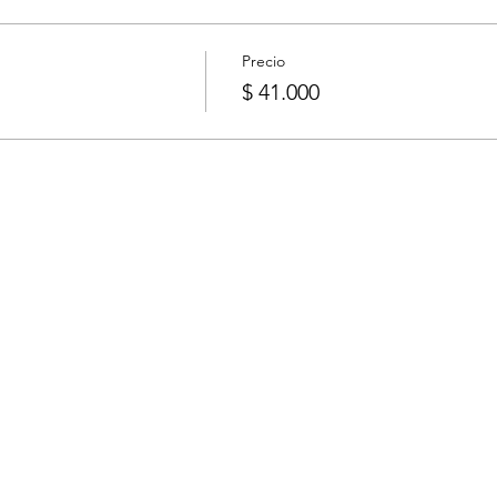
Precio
$ 41.000