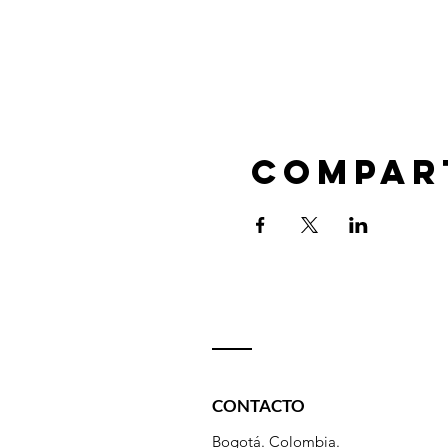
Compar
CONTACTO
Bogotá. Colombia.