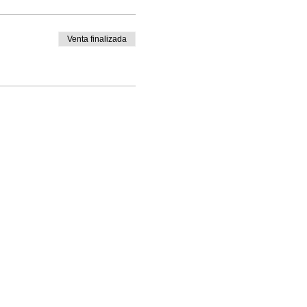
Venta finalizada