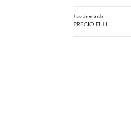
Tipo de entrada
PRECIO FULL