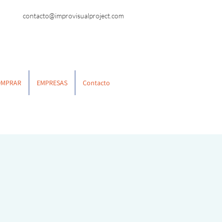
contacto@improvisualproject.com
OMPRAR
EMPRESAS
Contacto