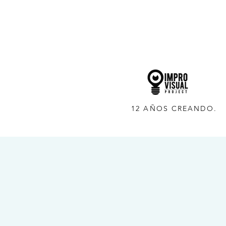
12 AÑOS CREANDO.