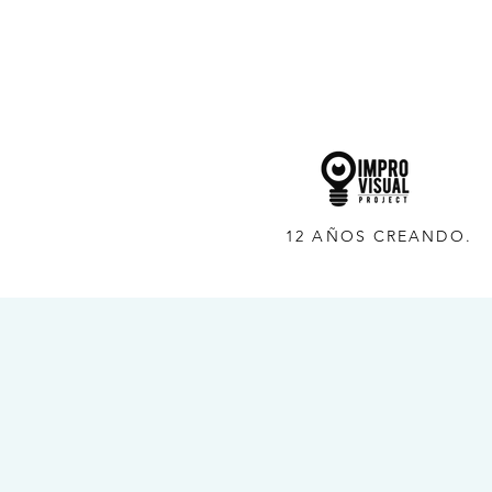
12 AÑOS CREANDO.