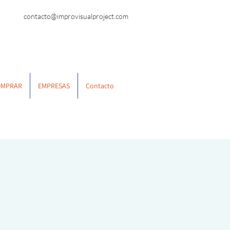
contacto@improvisualproject.com
OMPRAR
EMPRESAS
Contacto