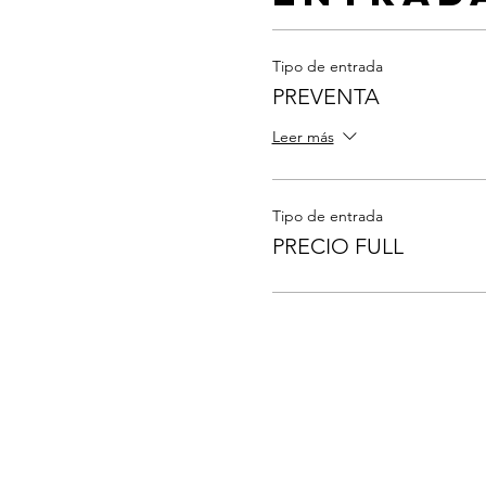
Tipo de entrada
PREVENTA
Leer más
Tipo de entrada
PRECIO FULL