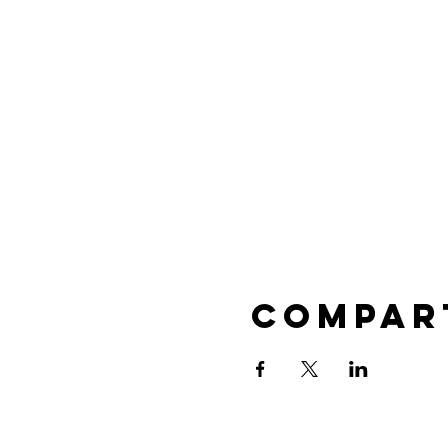
Compar