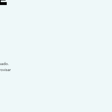
sado.
ovisar