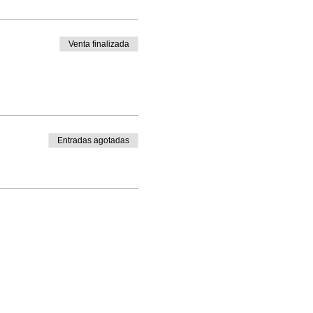
Venta finalizada
Entradas agotadas