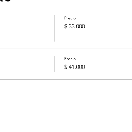
Precio
$ 33.000
Precio
$ 41.000