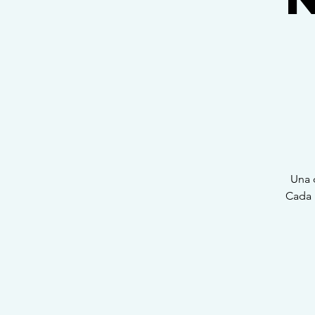
Una 
Cada 