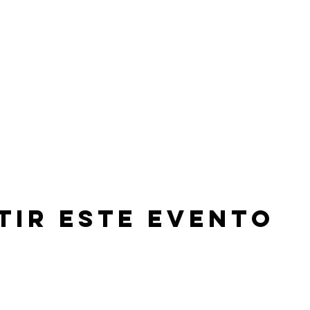
tir este evento