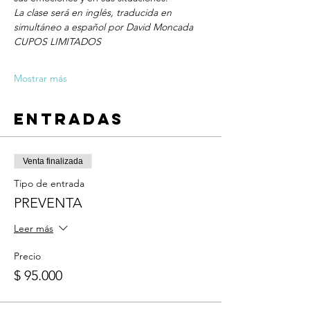
La clase será en inglés, traducida en 
simultáneo a español por David Moncada
CUPOS LIMITADOS
Mostrar más
Entradas
Venta finalizada
Tipo de entrada
PREVENTA
Leer más
Precio
$ 95.000