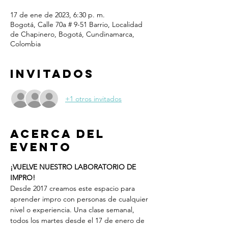
17 de ene de 2023, 6:30 p. m.
Bogotá, Calle 70a # 9-51 Barrio, Localidad
de Chapinero, Bogotá, Cundinamarca,
Colombia
Invitados
+1 otros invitados
Acerca del
evento
¡VUELVE NUESTRO LABORATORIO DE 
IMPRO!
Desde 2017 creamos este espacio para 
aprender impro con personas de cualquier 
nivel o experiencia. Una clase semanal, 
todos los martes desde el 17 de enero de 