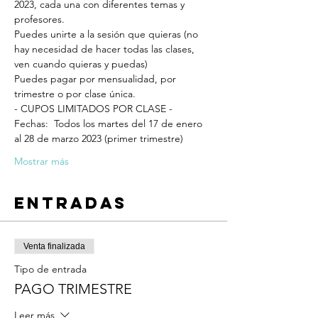
2023, cada una con diferentes temas y 
profesores.
Puedes unirte a la sesión que quieras (no 
hay necesidad de hacer todas las clases, 
ven cuando quieras y puedas)
Puedes pagar por mensualidad, por 
trimestre o por clase única. 
- CUPOS LIMITADOS POR CLASE -
Fechas:  Todos los martes del 17 de enero 
al 28 de marzo 2023 (primer trimestre)
Mostrar más
Entradas
Venta finalizada
Tipo de entrada
PAGO TRIMESTRE
Leer más