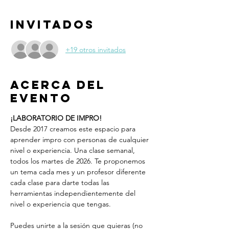
Invitados
+19 otros invitados
Acerca del
evento
¡LABORATORIO DE IMPRO!
Desde 2017 creamos este espacio para 
aprender impro con personas de cualquier 
nivel o experiencia. Una clase semanal, 
todos los martes de 2026. Te proponemos 
un tema cada mes y un profesor diferente 
cada clase para darte todas las 
herramientas independientemente del 
nivel o experiencia que tengas.
Puedes unirte a la sesión que quieras (no 