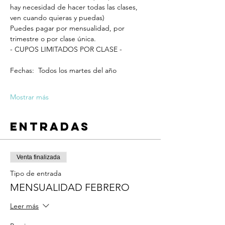
hay necesidad de hacer todas las clases, 
ven cuando quieras y puedas)
Puedes pagar por mensualidad, por 
trimestre o por clase única. 
- CUPOS LIMITADOS POR CLASE -
Fechas:  Todos los martes del año
Mostrar más
Entradas
Venta finalizada
Tipo de entrada
MENSUALIDAD FEBRERO
Leer más