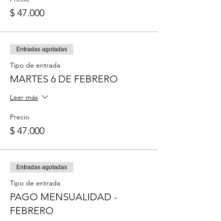
$ 47.000
Entradas agotadas
Tipo de entrada
MARTES 6 DE FEBRERO
Leer más
Precio
$ 47.000
Entradas agotadas
Tipo de entrada
PAGO MENSUALIDAD -
FEBRERO