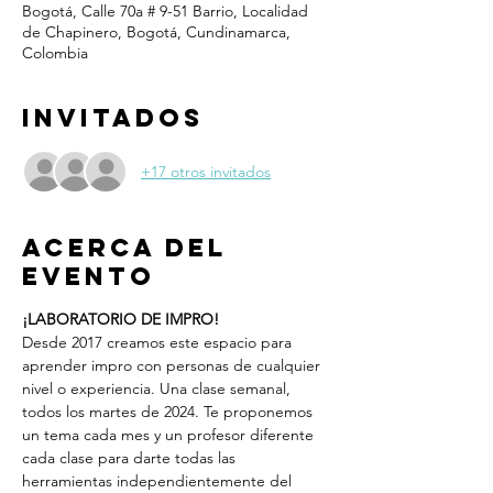
Bogotá, Calle 70a # 9-51 Barrio, Localidad
de Chapinero, Bogotá, Cundinamarca,
Colombia
Invitados
+17 otros invitados
Acerca del
evento
¡LABORATORIO DE IMPRO!
Desde 2017 creamos este espacio para 
aprender impro con personas de cualquier 
nivel o experiencia. Una clase semanal, 
todos los martes de 2024. Te proponemos 
un tema cada mes y un profesor diferente 
cada clase para darte todas las 
herramientas independientemente del 