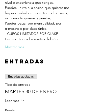
nivel o experiencia que tengas.
Puedes unirte a la sesión que quieras (no 
hay necesidad de hacer todas las clases, 
ven cuando quieras y puedas)
Puedes pagar por mensualidad, por 
trimestre o por clase única. 
- CUPOS LIMITADOS POR CLASE -
Fechas:  Todos los martes del año
Mostrar más
Entradas
Entradas agotadas
Tipo de entrada
MARTES 30 DE ENERO
Leer más
Precio