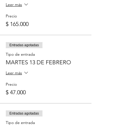
Leer más
Precio
$ 165.000
Entradas agotadas
Tipo de entrada
MARTES 13 DE FEBRERO
Leer más
Precio
$ 47.000
Entradas agotadas
Tipo de entrada