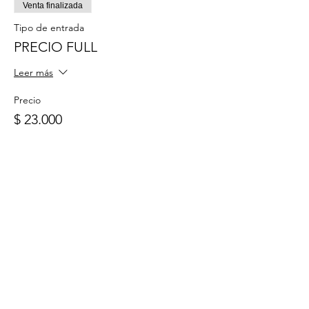
Venta finalizada
Tipo de entrada
PRECIO FULL
Leer más
Precio
$ 23.000
Compartir este
evento