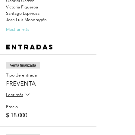
Gabriel Garzón
Victoria Figueroa
Santago Espinoza
Jose Luis Mondragón
Mostrar más
Entradas
Venta finalizada
Tipo de entrada
PREVENTA
Leer más
Precio
$ 18.000