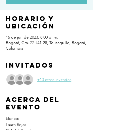
Horario y
ubicación
16 de jun de 2023, 8:00 p. m.
Bogotá, Cra. 22 #41-28, Teusaquillo, Bogotá,
Colombia
Invitados
+10 otros invitados
Acerca del
evento
Elenco:
Laura Rojas