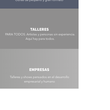
TALLERES
PARA TODOS. Artistas y personas sin experiencia.
Aquí hay para todos.
EMPRESAS
Talleres y shows pensados en el desarrollo
empresarial y humano
CONTACTO